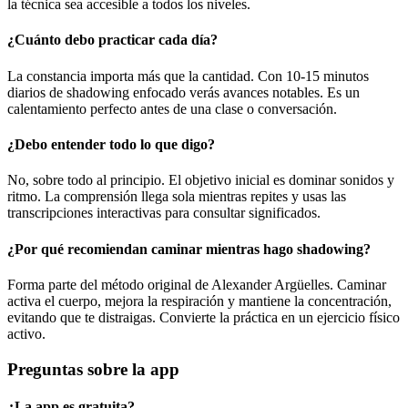
la técnica sea accesible a todos los niveles.
¿Cuánto debo practicar cada día?
La constancia importa más que la cantidad. Con 10-15 minutos
diarios de shadowing enfocado verás avances notables. Es un
calentamiento perfecto antes de una clase o conversación.
¿Debo entender todo lo que digo?
No, sobre todo al principio. El objetivo inicial es dominar sonidos y
ritmo. La comprensión llega sola mientras repites y usas las
transcripciones interactivas para consultar significados.
¿Por qué recomiendan caminar mientras hago shadowing?
Forma parte del método original de Alexander Argüelles. Caminar
activa el cuerpo, mejora la respiración y mantiene la concentración,
evitando que te distraigas. Convierte la práctica en un ejercicio físico
activo.
Preguntas sobre la app
¿La app es gratuita?