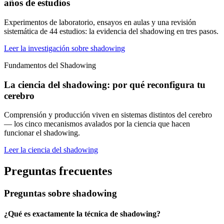
años de estudios
Experimentos de laboratorio, ensayos en aulas y una revisión
sistemática de 44 estudios: la evidencia del shadowing en tres pasos.
Leer la investigación sobre shadowing
Fundamentos del Shadowing
La ciencia del shadowing: por qué reconfigura tu
cerebro
Comprensión y producción viven en sistemas distintos del cerebro
— los cinco mecanismos avalados por la ciencia que hacen
funcionar el shadowing.
Leer la ciencia del shadowing
Preguntas frecuentes
Preguntas sobre shadowing
¿Qué es exactamente la técnica de shadowing?