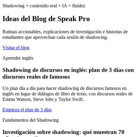
Shadowing + contenido real + IA = fluidez
Ideas del Blog de Speak Pro
Rutinas accionables, explicaciones de investigación e historias de
estudiantes que aprovechan cada sesión de shadowing.
Visitar el blog
Aprender inglés
Shadowing de discursos en inglés: plan de 3 días con
discursos reales de famosos
Un plan día a día para hacer shadowing de discursos famosos en
inglés en lugar de diálogos de libro de texto, con discursos reales de
Emma Watson, Steve Jobs y Taylor Swift.
Empieza el plan de 3 días
Fundamentos del Shadowing
Investigación sobre shadowing: qué muestran 70