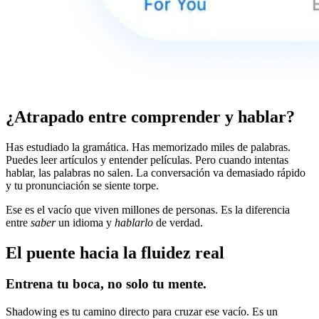
¿Atrapado entre comprender y hablar?
Has estudiado la gramática. Has memorizado miles de palabras.
Puedes leer artículos y entender películas. Pero cuando intentas
hablar, las palabras no salen. La conversación va demasiado rápido
y tu pronunciación se siente torpe.
Ese es el vacío que viven millones de personas. Es la diferencia
entre
saber
un idioma y
hablarlo
de verdad.
El puente hacia la fluidez real
Entrena tu boca, no solo tu mente.
Shadowing es tu camino directo para cruzar ese vacío. Es un