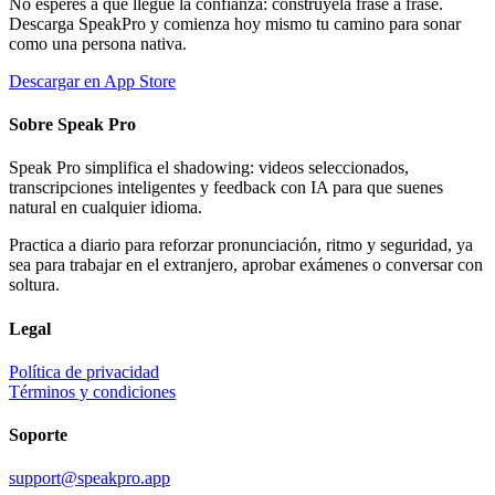
No esperes a que llegue la confianza: constrúyela frase a frase.
Descarga SpeakPro y comienza hoy mismo tu camino para sonar
como una persona nativa.
Descargar en App Store
Sobre Speak Pro
Speak Pro simplifica el shadowing: videos seleccionados,
transcripciones inteligentes y feedback con IA para que suenes
natural en cualquier idioma.
Practica a diario para reforzar pronunciación, ritmo y seguridad, ya
sea para trabajar en el extranjero, aprobar exámenes o conversar con
soltura.
Legal
Política de privacidad
Términos y condiciones
Soporte
support@speakpro.app