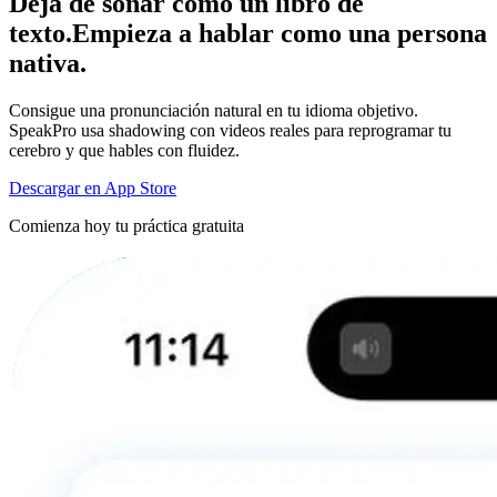
Deja de sonar como un libro de
texto.
Empieza a hablar como una persona
nativa.
Consigue una pronunciación natural en tu idioma objetivo.
SpeakPro usa shadowing con videos reales para reprogramar tu
cerebro y que hables con fluidez.
Descargar en App Store
Comienza hoy tu práctica gratuita