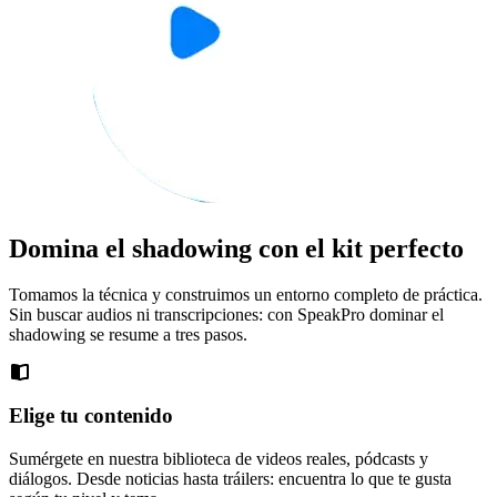
Domina el shadowing con el kit perfecto
Tomamos la técnica y construimos un entorno completo de práctica.
Sin buscar audios ni transcripciones: con SpeakPro dominar el
shadowing se resume a tres pasos.
Elige tu contenido
Sumérgete en nuestra biblioteca de videos reales, pódcasts y
diálogos. Desde noticias hasta tráilers: encuentra lo que te gusta