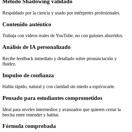
Método Shadowing validado
Respaldado por la ciencia y usado por intérpretes profesionales.
Contenido auténtico
Trabaja con videos reales de YouTube, no con guiones aburridos.
Análisis de IA personalizado
Recibe feedback inmediato y detallado sobre pronunciación y
fluidez.
Impulso de confianza
Habla rápido, natural y con claridad sin miedo a equivocarte.
Pensado para estudiantes comprometidos
Ideal para niveles intermedios y avanzados que quieren cerrar la
brecha entre entender y hablar.
Fórmula comprobada