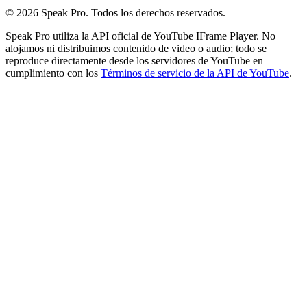
© 2026 Speak Pro. Todos los derechos reservados.
Speak Pro utiliza la API oficial de YouTube IFrame Player. No
alojamos ni distribuimos contenido de video o audio; todo se
reproduce directamente desde los servidores de YouTube en
cumplimiento con los
Términos de servicio de la API de YouTube
.