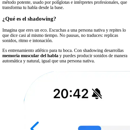
método potente, usado por políglotas e intérpretes profesionales, que
transforma tu habla desde la base.
¿Qué es el shadowing?
Imagina que eres un eco. Escuchas a una persona nativa y repites lo
que dice casi al mismo tiempo. No pausas, no traduces: replicas
sonidos, ritmo e intonación.
Es entrenamiento atlético para tu boca. Con shadowing desarrollas
memoria muscular del habla
y puedes producir sonidos de manera
automática y natural, igual que una persona nativa.