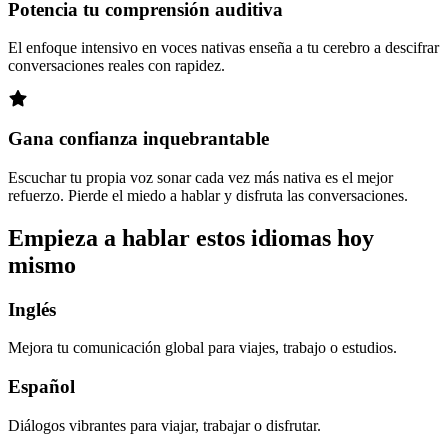
Potencia tu comprensión auditiva
El enfoque intensivo en voces nativas enseña a tu cerebro a descifrar
conversaciones reales con rapidez.
Gana confianza inquebrantable
Escuchar tu propia voz sonar cada vez más nativa es el mejor
refuerzo. Pierde el miedo a hablar y disfruta las conversaciones.
Empieza a hablar estos idiomas hoy
mismo
Inglés
Mejora tu comunicación global para viajes, trabajo o estudios.
Español
Diálogos vibrantes para viajar, trabajar o disfrutar.