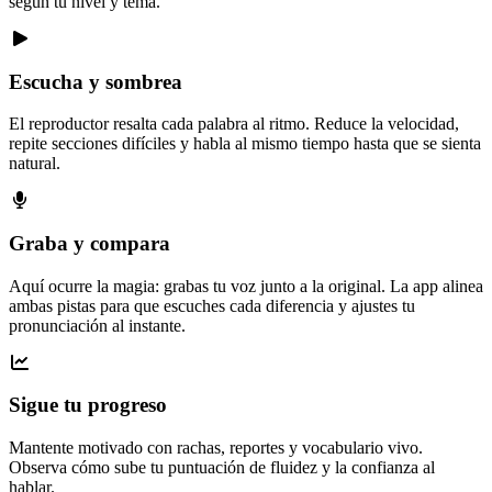
según tu nivel y tema.
Escucha y sombrea
El reproductor resalta cada palabra al ritmo. Reduce la velocidad,
repite secciones difíciles y habla al mismo tiempo hasta que se sienta
natural.
Graba y compara
Aquí ocurre la magia: grabas tu voz junto a la original. La app alinea
ambas pistas para que escuches cada diferencia y ajustes tu
pronunciación al instante.
Sigue tu progreso
Mantente motivado con rachas, reportes y vocabulario vivo.
Observa cómo sube tu puntuación de fluidez y la confianza al
hablar.