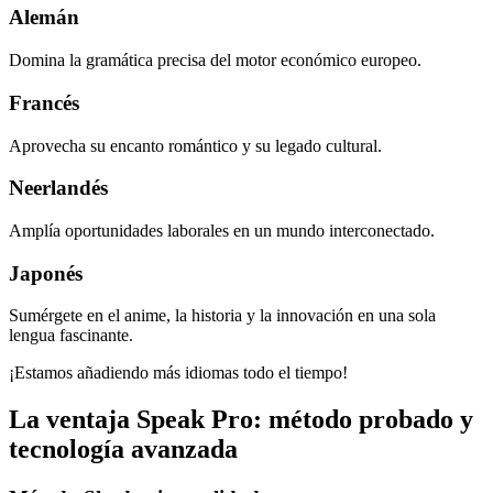
Alemán
Domina la gramática precisa del motor económico europeo.
Francés
Aprovecha su encanto romántico y su legado cultural.
Neerlandés
Amplía oportunidades laborales en un mundo interconectado.
Japonés
Sumérgete en el anime, la historia y la innovación en una sola
lengua fascinante.
¡Estamos añadiendo más idiomas todo el tiempo!
La ventaja Speak Pro: método probado y
tecnología avanzada