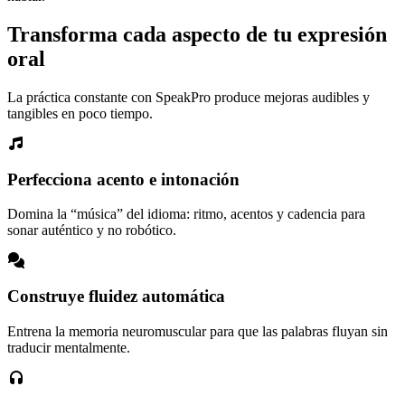
Transforma cada aspecto de tu expresión
oral
La práctica constante con SpeakPro produce mejoras audibles y
tangibles en poco tiempo.
Perfecciona acento e intonación
Domina la “música” del idioma: ritmo, acentos y cadencia para
sonar auténtico y no robótico.
Construye fluidez automática
Entrena la memoria neuromuscular para que las palabras fluyan sin
traducir mentalmente.