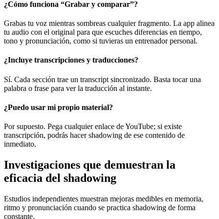
¿Cómo funciona “Grabar y comparar”?
Grabas tu voz mientras sombreas cualquier fragmento. La app alinea
tu audio con el original para que escuches diferencias en tiempo,
tono y pronunciación, como si tuvieras un entrenador personal.
¿Incluye transcripciones y traducciones?
Sí. Cada sección trae un transcript sincronizado. Basta tocar una
palabra o frase para ver la traducción al instante.
¿Puedo usar mi propio material?
Por supuesto. Pega cualquier enlace de YouTube; si existe
transcripción, podrás hacer shadowing de ese contenido de
inmediato.
Investigaciones que demuestran la
eficacia del shadowing
Estudios independientes muestran mejoras medibles en memoria,
ritmo y pronunciación cuando se practica shadowing de forma
constante.