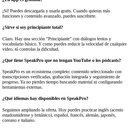
¡Sí! Puedes descargarla y usarla gratis. Cuando quieras más
funciones y contenido avanzado, puedes suscribirte.
¿Sirve si soy principiante total?
Claro. Hay una sección “Principiante” con diálogos lentos y
vocabulario básico. Y como puedes reducir la velocidad de cualquier
video, tú controlas la dificultad.
¿Qué tiene SpeakPro que no tengan YouTube o los pódcasts?
SpeakPro es un ecosistema completo: contenido seleccionado con
transcripciones verificadas, grabación integrada y seguimiento de
progreso. Ya no pierdes tiempo buscando material ni configurando
herramientas externas.
¿Qué idiomas hay disponibles en SpeakPro?
Seguimos ampliando la oferta. Hoy puedes practicar inglés (acento
estadounidense y británico), español, francés, alemán, japonés,
coreano e italiano.