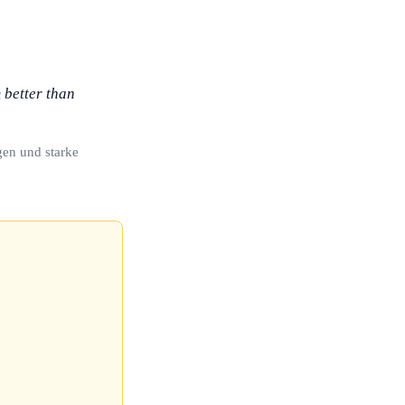
m better than
gen und starke