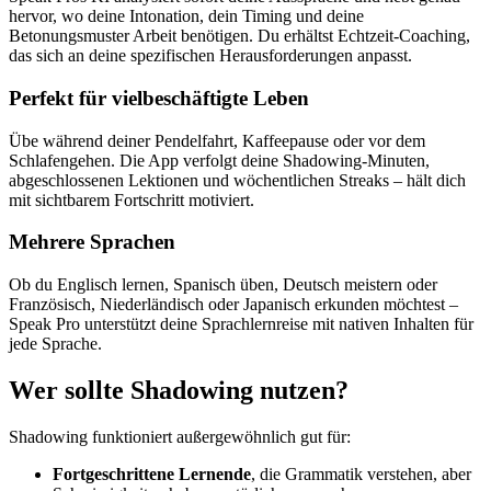
hervor, wo deine Intonation, dein Timing und deine
Betonungsmuster Arbeit benötigen. Du erhältst Echtzeit-Coaching,
das sich an deine spezifischen Herausforderungen anpasst.
Perfekt für vielbeschäftigte Leben
Übe während deiner Pendelfahrt, Kaffeepause oder vor dem
Schlafengehen. Die App verfolgt deine Shadowing-Minuten,
abgeschlossenen Lektionen und wöchentlichen Streaks – hält dich
mit sichtbarem Fortschritt motiviert.
Mehrere Sprachen
Ob du Englisch lernen, Spanisch üben, Deutsch meistern oder
Französisch, Niederländisch oder Japanisch erkunden möchtest –
Speak Pro unterstützt deine Sprachlernreise mit nativen Inhalten für
jede Sprache.
Wer sollte Shadowing nutzen?
Shadowing funktioniert außergewöhnlich gut für:
Fortgeschrittene Lernende
, die Grammatik verstehen, aber