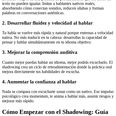
texto no pueden igualar. Imitas a hablantes nativos reales,
absorbiendo cómo conectan sonidos, reducen sílabas y forman
palabras en conversaciones auténticas.
2. Desarrollar fluidez y velocidad al hablar
Tu habla se vuelve más rápida y natural porque entrenas a velocidad
nativa. No más traducir en tu cabeza: desarrollas la capacidad de
pensar y hablar simultáneamente en tu idioma objetivo.
3. Mejorar la comprensión auditiva
Cuanto mejor puedas hablar un idioma, mejor podrás escucharlo. El
shadowing crea un ciclo de retroalimentación donde la práctica oral
mejora directamente tus habilidades de escucha.
4. Aumentar la confianza al hablar
Nada se compara con escucharte sonar como un nativo. Ese impulso
psicológico crea momentum, te anima a hablar más, asumir riesgos y
mejorar más rápido.
Cómo Empezar con el Shadowing: Guía