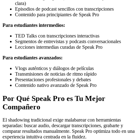
clara)
Episodios de podcast sencillos con transcripciones
Contenido para principiantes de Speak Pro
Para estudiantes intermedios:
TED Talks con transcripciones interactivas
Segmentos de entrevistas y podcasts conversacionales
Lecciones intermedias curadas de Speak Pro
Para estudiantes avanzados:
Vlogs auténticos y diálogos de películas
Transmisiones de noticias de ritmo rápido
Presentaciones profesionales y debates
Contenido nativo avanzado de Speak Pro
Por Qué Speak Pro es Tu Mejor
Compañero
El shadowing tradicional exige malabarear con herramientas
separadas: buscar audio, descargar transcripciones, grabarte y
comparar resultados manualmente. Speak Pro optimiza todo en una
experiencia intuitiva centrada en la fluidez.