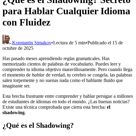
para Hablar Cualquier Idioma
con Fluidez
Konstantin Simakov
•
Lectura de 5 min
•
Publicado el 15 de
octubre de 2025
Has pasado meses aprendiendo reglas gramaticales. Has
memorizado cientos de palabras de vocabulario. Puedes leer y
comprender tu idioma objetivo maravillosamente. Pero cuando llega
el momento de
hablar
de verdad, tu cerebro se congela, las palabras
salen torpemente y no suenas nada como el hablante fluido que
imaginaste ser.
Esta brecha frustrante entre comprender y hablar persigue a millones
de estudiantes de idiomas en todo el mundo. ¿Las buenas noticias?
Existe una técnica comprobada que cierra esta brecha:
el
shadowing
.
¿Qué es el Shadowing?