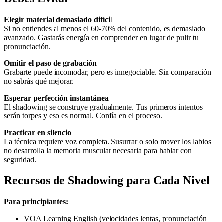
Elegir material demasiado difícil
Si no entiendes al menos el 60-70% del contenido, es demasiado
avanzado. Gastarás energía en comprender en lugar de pulir tu
pronunciación.
Omitir el paso de grabación
Grabarte puede incomodar, pero es innegociable. Sin comparación
no sabrás qué mejorar.
Esperar perfección instantánea
El shadowing se construye gradualmente. Tus primeros intentos
serán torpes y eso es normal. Confía en el proceso.
Practicar en silencio
La técnica requiere voz completa. Susurrar o solo mover los labios
no desarrolla la memoria muscular necesaria para hablar con
seguridad.
Recursos de Shadowing para Cada Nivel
Para principiantes:
VOA Learning English (velocidades lentas, pronunciación