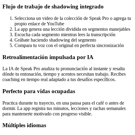
Flujo de trabajo de shadowing integrado
Selecciona un video de la colección de Speak Pro o agrega tu
propio enlace de YouTube
La app genera una lección dividida en segmentos manejables
Escucha cada segmento mientras lees la transcripción
Grábate haciendo shadowing del segmento
Compara tu voz con el original en perfecta sincronización
Retroalimentación impulsada por IA
La IA de Speak Pro analiza tu pronunciación al instante y resalta
dónde tu entonación, tiempo y acentos necesitan trabajo. Recibes
coaching en tiempo real adaptado a tus desafíos específicos.
Perfecto para vidas ocupadas
Practica durante tu trayecto, en una pausa para el café o antes de
dormir. La app registra tus minutos, lecciones y rachas semanales
para mantenerte motivado con progreso visible.
Múltiples idiomas