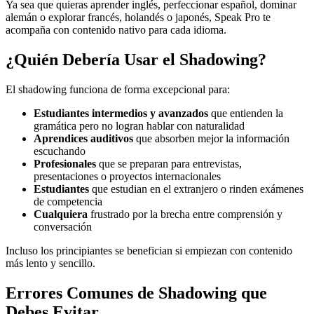
Ya sea que quieras aprender inglés, perfeccionar español, dominar
alemán o explorar francés, holandés o japonés, Speak Pro te
acompaña con contenido nativo para cada idioma.
¿Quién Debería Usar el Shadowing?
El shadowing funciona de forma excepcional para:
Estudiantes intermedios y avanzados
que entienden la
gramática pero no logran hablar con naturalidad
Aprendices auditivos
que absorben mejor la información
escuchando
Profesionales
que se preparan para entrevistas,
presentaciones o proyectos internacionales
Estudiantes
que estudian en el extranjero o rinden exámenes
de competencia
Cualquiera
frustrado por la brecha entre comprensión y
conversación
Incluso los principiantes se benefician si empiezan con contenido
más lento y sencillo.
Errores Comunes de Shadowing que
Debes Evitar