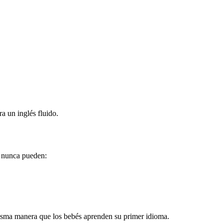
a un inglés fluido.
to nunca pueden:
misma manera que los bebés aprenden su primer idioma.