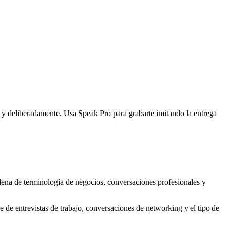
 y deliberadamente. Usa Speak Pro para grabarte imitando la entrega
á llena de terminología de negocios, conversaciones profesionales y
e de entrevistas de trabajo, conversaciones de networking y el tipo de