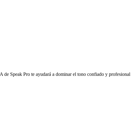
A de Speak Pro te ayudará a dominar el tono confiado y profesional