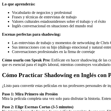
Lo que aprenderás:
Vocabulario de negocios y profesional
Frases y técnicas de entrevistas de trabajo
Valores culturales estadounidenses sobre el trabajo y el éxito
Inglés conversacional en situaciones del mundo real
Escenas perfectas para shadowing:
Las entrevistas de trabajo y momentos de networking de Chris
Sus interacciones con su hijo (diálogo emocional y natural entre
Conversaciones profesionales en la firma de corretaje
Cómo usarla con Speak Pro:
Enfócate en hacer shadowing de las co
que es esencial para el inglés laboral, mientras construyes vocabulari
Cómo Practicar Shadowing en Inglés con P
¿Listo para convertir estas películas en tus profesores personales de
Paso 1: Mira Primero sin Presión
Mira la película completa una vez solo para disfrutar la historia. Ent
Paso 2: Elige Escenas Cortas (3-5 minutos)